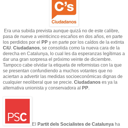
Era una subida prevista aunque quizá no de este calibre,
pasa de nueve a veinticinco escaños en dos años, en parte
los perdidos por el
PP
y en parte por los caídos de la extinta
CiU
.
Ciudadanos
, se consolida como la nueva cara de la
derecha en Catalunya, lo cual les da esperanzas legítimas a
dar una gran sorpresa el próximo veinte de diciembre.
Tampoco cabe olvidar la etiqueta de reformistas con la que
se presentan confundiendo a muchos votantes que no
aciertan a advertir las medidas socioeconómicas dignas de
cualquier neoliberal que se precie.
Ciudadanos
es ya la
alternativa unionista y conservadora al
PP
.
El
Partit dels Socialistes de Catalunya
ha