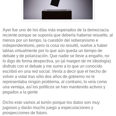
Ayer fue uno de los días más esperados de la democracia
reciente porque se suponía que debería haberse resuelto, al
menos por un tiempo, la cuestión del soberanismo e
independentismo, pero la cosa no resultó, vuelve a haber
tablas virtualmente por lo que aún queda un tiempo de
debate y de polarización. Que nadie se lleve a engaño, no
lo digo de forma despectiva, yo (al margen de mi ideología)
disfruto con el debate y me sumo a lo que un conocido
escribió en una red social. Venía a decir que el hecho de
volver a votar tras sólo dos años de gobierno no le
representaba ningún problema, al contrario, lo veía como
una ventaja, así los políticos se han mantenido activos y
pegados a la gente
Dicho esto vamos al turrón porque los datos son muy
jugosos y darán mucho juego a especulaciones y
prospecciones de futuro.