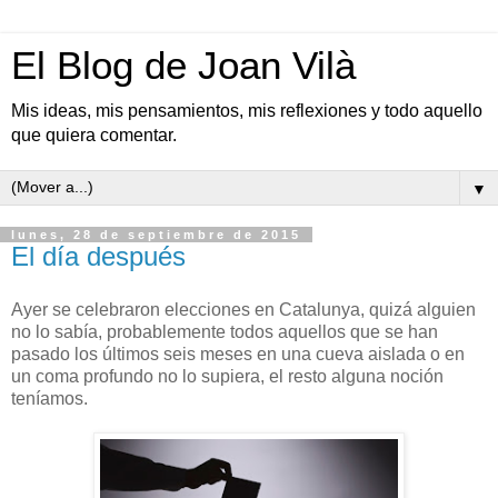
El Blog de Joan Vilà
Mis ideas, mis pensamientos, mis reflexiones y todo aquello
que quiera comentar.
▼
lunes, 28 de septiembre de 2015
El día después
Ayer se celebraron elecciones en Catalunya, quizá alguien
no lo sabía, probablemente todos aquellos que se han
pasado los últimos seis meses en una cueva aislada o en
un coma profundo no lo supiera, el resto alguna noción
teníamos.