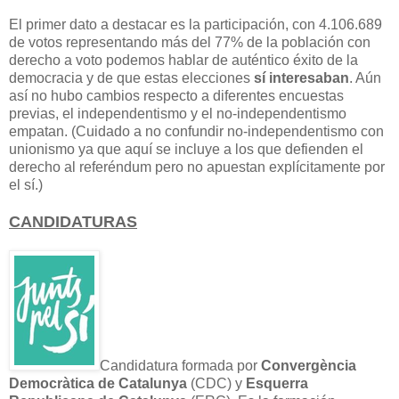
El primer dato a destacar es la participación, con
4.106.689
de votos representando más del 77% de la población con
derecho a voto podemos hablar de auténtico éxito de la
democracia y de que estas elecciones
sí interesaban
. Aún
así no hubo cambios respecto a diferentes encuestas
previas, el independentismo y el no-independentismo
empatan. (Cuidado a no confundir no-independentismo con
unionismo ya que aquí se incluye a los que defienden el
derecho al referéndum pero no apuestan explícitamente por
el sí.)
CANDIDATURAS
Candidatura formada por
Convergència
Democràtica de Catalunya
(CDC) y
Esquerra