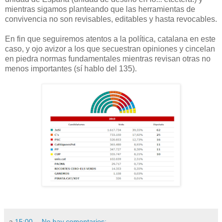
mientras sigamos planteando que las herramientas de
convivencia no son revisables, editables y hasta revocables.
En fin que seguiremos atentos a la política, catalana en este
caso, y ojo avizor a los que secuestran opiniones y cincelan
en piedra normas fundamentales mientras revisan otras no
menos importantes (sí hablo del 135).
a
15:00
No hay comentarios: