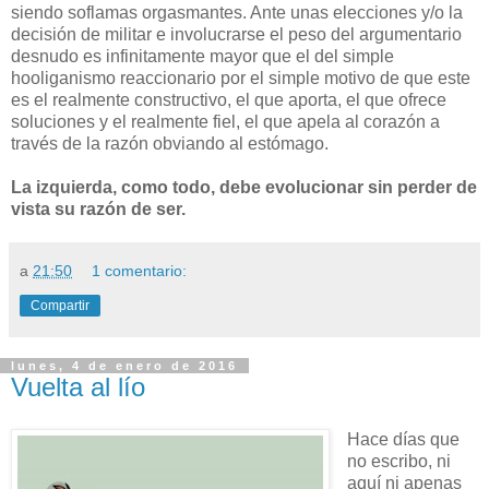
siendo soflamas orgasmantes. Ante unas elecciones y/o la
decisión de militar e involucrarse el peso del argumentario
desnudo es infinitamente mayor que el del simple
hooliganismo reaccionario por el simple motivo de que este
es el realmente constructivo, el que aporta, el que ofrece
soluciones y el realmente fiel, el que apela al corazón a
través de la razón obviando al estómago.
La izquierda, como todo, debe evolucionar sin perder de
vista su razón de ser.
a
21:50
1 comentario:
Compartir
lunes, 4 de enero de 2016
Vuelta al lío
Hace días que
no escribo, ni
aquí ni apenas