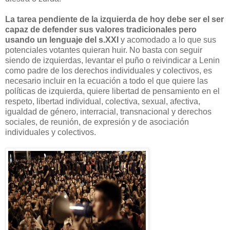
La tarea pendiente de la izquierda de hoy debe ser el ser
capaz de defender sus valores tradicionales pero
usando un lenguaje del s.XXI
y acomodado a lo que sus
potenciales votantes quieran huir. No basta con seguir
siendo de izquierdas, levantar el puño o reivindicar a Lenin
como padre de los derechos individuales y colectivos, es
necesario incluir en la ecuación a todo el que quiere las
políticas de izquierda, quiere libertad de pensamiento en el
respeto, libertad individual, colectiva, sexual, afectiva,
igualdad de género, interracial, transnacional y derechos
sociales, de reunión, de expresión y de asociación
individuales y colectivos.