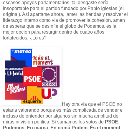
escasos apoyos parlamentarios, tal desgaste sería
insoportable para el partido fundado por Pablo Iglesias (el
original). Así apartarse ahora, lamer las heridas y resolver el
liderazgo interno como vía de promover la cohesión
, amén
de esperar que se desinfle el globo de Podemos,
es la
mejor opción para resurgir dentro de cuatro años
fortalecidos. ¿Lo es?
Hay otra vía que el PSOE no
estaría valorando porque es más complicada de vender e
incluso de entender por algunos sin mucha amplitud de
miras ni visión política. Si sumamos los votos de
PSOE
,
Podemos
,
En marea
,
En comú Podem
,
És el moment
,