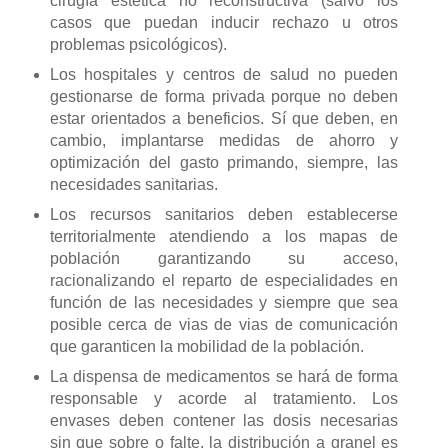
cirugía estética no reconstructiva (salvo los
casos que puedan inducir rechazo u otros
problemas psicológicos).
Los hospitales y centros de salud no pueden
gestionarse de forma privada porque no deben
estar orientados a beneficios. Sí que deben, en
cambio, implantarse medidas de ahorro y
optimización del gasto primando, siempre, las
necesidades sanitarias.
Los recursos sanitarios deben establecerse
territorialmente atendiendo a los mapas de
población garantizando su acceso,
racionalizando el reparto de especialidades en
función de las necesidades y siempre que sea
posible cerca de vias de vias de comunicación
que garanticen la mobilidad de la población.
La dispensa de medicamentos se hará de forma
responsable y acorde al tratamiento. Los
envases deben contener las dosis necesarias
sin que sobre o falte, la distribución a granel es