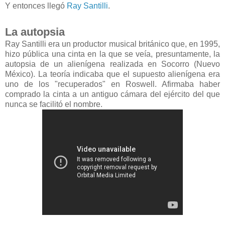
Y entonces llegó
Ray Santilli
.
La autopsia
Ray Santilli era un productor musical británico que, en 1995,
hizo pública una cinta en la que se veía, presuntamente, la
autopsia de un alienígena realizada en Socorro (Nuevo
México). La teoría indicaba que el supuesto alienígena era
uno de los "recuperados" en Roswell. Afirmaba haber
comprado la cinta a un antiguo cámara del ejército del que
nunca se facilitó el nombre.