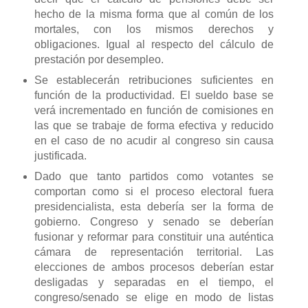
hecho de la misma forma que al común de los
mortales, con los mismos derechos y
obligaciones. Igual al respecto del cálculo de
prestación por desempleo.
Se establecerán retribuciones suficientes en
función de la productividad. El sueldo base se
verá incrementado en función de comisiones en
las que se trabaje de forma efectiva y reducido
en el caso de no acudir al congreso sin causa
justificada.
Dado que tanto partidos como votantes se
comportan como si el proceso electoral fuera
presidencialista, esta debería ser la forma de
gobierno. Congreso y senado se deberían
fusionar y reformar para constituir una auténtica
cámara de representación territorial. Las
elecciones de ambos procesos deberían estar
desligadas y separadas en el tiempo, el
congreso/senado se elige en modo de listas