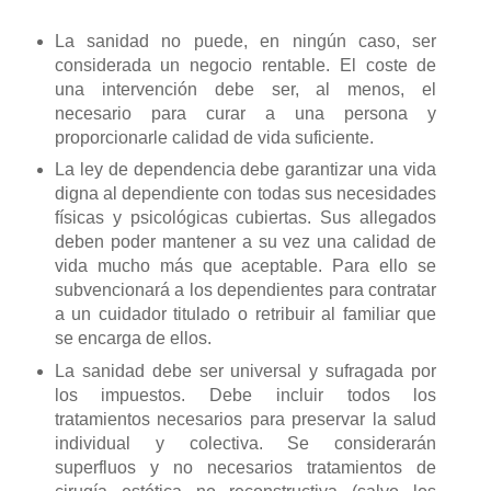
La sanidad no puede, en ningún caso, ser
considerada un negocio rentable. El coste de
una intervención debe ser, al menos, el
necesario para curar a una persona y
proporcionarle calidad de vida suficiente.
La ley de dependencia debe garantizar una vida
digna al dependiente con todas sus necesidades
físicas y psicológicas cubiertas. Sus allegados
deben poder mantener a su vez una calidad de
vida mucho más que aceptable. Para ello se
subvencionará a los dependientes para contratar
a un cuidador titulado o retribuir al familiar que
se encarga de ellos.
La sanidad debe ser universal y sufragada por
los impuestos. Debe incluir todos los
tratamientos necesarios para preservar la salud
individual y colectiva. Se considerarán
superfluos y no necesarios tratamientos de