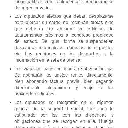
incompatibles con cualquier otra remuneración
de origen privado.
Los diputados electos que deban desplazarse
para ejercer su cargo no recibirán dietas sino
que deberán ser alojados en edificios de
apartamentos próximos al congreso propiedad
del estado. De igual forma se suspenderían
desayunos informativos, comidas de negocios,
etc. Las reuniones en los despachos y la
información en la sala de prensa.
Los viajes oficiales no tendrán subvención fija.
Se abonarán los gastos reales directamente,
bien abonando factura previa, bien pagando
directamente alojamiento y viaje a los
proveedores finales.
Los diputados se integrarán en el régimen
general de la seguridad social, cotizando lo
estipulado por ley con las dispensas y
obligaciones que se recogen en ella. Huelga
decir que el cálculo de pensiones debe ser