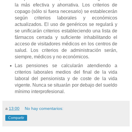
la más efectiva y ahorrativa. Los criterios de
copago (sólo si fuera necesario) se establecerán
según criterios laborales y económicos
actualizados. El uso de genéricos se regulará y
se unificarán criterios estableciendo una lista de
fármacos cerrada y suficiente inhabilitando el
acceso de visitadores médicos en los centros de
salud. Los criterios de administración serán,
siempre, médicos y no económicos.
Las pensiones se calcularán atendiendo a
criterios laborales medios del final de la vida
laboral del pensionista y de coste de la vida
vigente. Nunca se situarán por debajo del sueldo
mínimo interprofesional.
a
13:00
No hay comentarios:
Compartir