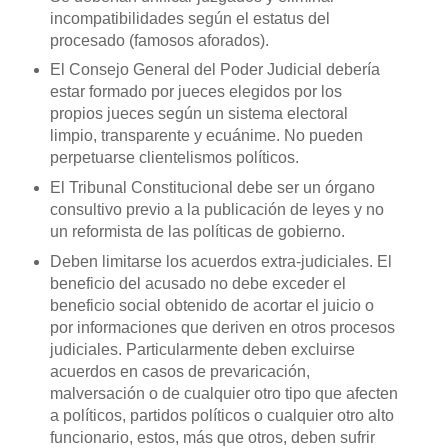
incompatibilidades según el estatus del
procesado (famosos aforados).
El Consejo General del Poder Judicial debería
estar formado por jueces elegidos por los
propios jueces según un sistema electoral
limpio, transparente y ecuánime. No pueden
perpetuarse clientelismos políticos.
El Tribunal Constitucional debe ser un órgano
consultivo previo a la publicación de leyes y no
un reformista de las políticas de gobierno.
Deben limitarse los acuerdos extra-judiciales. El
beneficio del acusado no debe exceder el
beneficio social obtenido de acortar el juicio o
por informaciones que deriven en otros procesos
judiciales. Particularmente deben excluirse
acuerdos en casos de prevaricación,
malversación o de cualquier otro tipo que afecten
a políticos, partidos políticos o cualquier otro alto
funcionario, estos, más que otros, deben sufrir