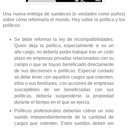
Una nueva entrega de sandeces (o verdades como puños)
sobre cómo reformaría el mundo. Hoy sobre la política y los
políticos:
Se debe reformar la ley de incompatibilidades.
Quien deja la política, especialmente si es un
alto cargo, no debería poder trabajar tras un corto
plazo en empresas privadas relacionadas con su
campo o que se hayan beneficiado directamente
de sus decisiones o políticas. Especial cuidado
se debe tener con aquellos cargos que ostenten,
ellos o sus familiares, con acciones de empresas
susceptibles de ser beneficiadas con sus
políticas, debería suspenderse la propiedad
durante el tiempo en el que se ejerza.
Políticos profesionales deberían cobrar un solo
sueldo independientemente de la cantidad de
cargos que ostenten. Estos sueldos deben ser