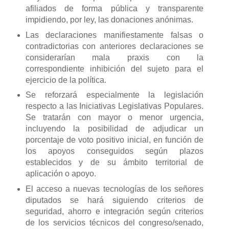
afiliados de forma pública y transparente
impidiendo, por ley, las donaciones anónimas.
Las declaraciones manifiestamente falsas o
contradictorias con anteriores declaraciones se
considerarían mala praxis con la
correspondiente inhibición del sujeto para el
ejercicio de la política.
Se reforzará especialmente la legislación
respecto a las Iniciativas Legislativas Populares.
Se tratarán con mayor o menor urgencia,
incluyendo la posibilidad de adjudicar un
porcentaje de voto positivo inicial, en función de
los apoyos conseguidos según plazos
establecidos y de su ámbito territorial de
aplicación o apoyo.
El acceso a nuevas tecnologías de los señores
diputados se hará siguiendo criterios de
seguridad, ahorro e integración según criterios
de los servicios técnicos del congreso/senado,