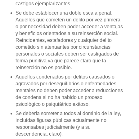
castigos ejemplarizantes.
Se debe establecer una doble escala penal.
Aquellos que cometen un delito por vez primera
o por necesidad deben poder acceder a ventajas
y beneficios orientados a su reinserción social.
Reincidentes, estafadores y cualquier delito
cometido sin atenuantes por circunstancias
personales o sociales deben ser castigados de
forma punitiva ya que parece claro que la
reinserción no es posible.
Aquellos condenados por delitos causados o
agravados por desequilibrios o enfermedades
mentales no deben poder acceder a reducciones
de condena si no ha habido un proceso
psicológico o psiquiátrico exitoso.
Se debería someter a todos al dominio de la ley,
incluidas figuras públicas actualmente no
responsabes judicialmente (y a su
descendencia, claro).