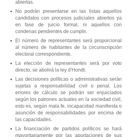
abiertas.
No podrán presentarse en las listas aquellos
candidatos con procesos judiciales abiertos ya
en fase de juicio formal, ni aquellos con
condenas pendientes de cumplir.
El número de representantes será proporcional
al número de habitantes de la circunscripción
electoral correspondiente.
La elección de representantes será por voto
directo, se abolirá la ley d'Hondt.
Las decisiones políticas o administrativas serán
sujetas a responsabilidad civil o penal. Los
errores de cálculo se podrán ser enjuiciados
según los patrones actuales en la sociedad civil,
esto es, según mala fe, incapacidad manifiesta o
asunción de responsabilidades por encima de
las capacidades.
La financiación de partidos políticos se hará
mayoritariamente por las aportaciones de sus