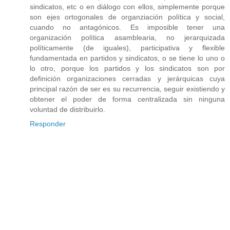
sindicatos, etc o en diálogo con ellos, simplemente porque
son ejes ortogonales de organziación política y social,
cuando no antagónicos. Es imposible tener una
organización política asamblearia, no jerarquizada
políticamente (de iguales), participativa y flexible
fundamentada en partidos y sindicatos, o se tiene lo uno o
lo otro, porque los partidos y los sindicatos son por
definición organizaciones cerradas y jerárquicas cuya
principal razón de ser es su recurrencia, seguir existiendo y
obtener el poder de forma centralizada sin ninguna
voluntad de distribuirlo.
Responder