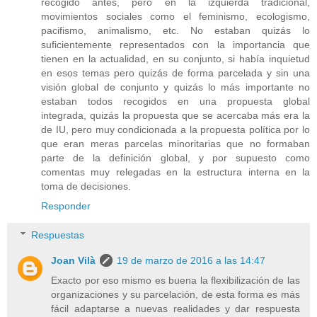
recogido antes, pero en la izquierda tradicional,
movimientos sociales como el feminismo, ecologismo,
pacifismo, animalismo, etc. No estaban quizás lo
suficientemente representados con la importancia que
tienen en la actualidad, en su conjunto, si había inquietud
en esos temas pero quizás de forma parcelada y sin una
visión global de conjunto y quizás lo más importante no
estaban todos recogidos en una propuesta global
integrada, quizás la propuesta que se acercaba más era la
de IU, pero muy condicionada a la propuesta política por lo
que eran meras parcelas minoritarias que no formaban
parte de la definición global, y por supuesto como
comentas muy relegadas en la estructura interna en la
toma de decisiones.
Responder
Respuestas
Joan Vilà
19 de marzo de 2016 a las 14:47
Exacto por eso mismo es buena la flexibilización de las
organizaciones y su parcelación, de esta forma es más
fácil adaptarse a nuevas realidades y dar respuesta