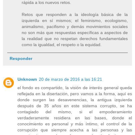
rápida a los nuevos retos.
Retos que responden a la ideología básica de la
izquierda en sí mismos; el feminismo, ecologismo,
animalismo, pacifismo y demás movimientos sociales
no son más que respuestas específicas a aspectos de
la realidad que no respetan derechos fundamentales
como la igualdad, el respeto o la equidad.
Responder
Unknown
20 de marzo de 2016 a las 16:21
el fondo es compartido, la visión de interés general queda
reflejada en la disertación, pero vamos a la forma, aquí es
donde surgen las desavenencias, la antigua izquierda
después de 35 años en este sistema corrupto, se ha
contagiado del mismo, si el empoderamiento
verdaderamente residiera en las bases, donde el
conocimiento es personal y más íntimo, el control de la
corrupción que siempre acecha a las personas y las