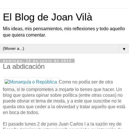
El Blog de Joan Vilà
Mis ideas, mis pensamientos, mis reflexiones y todo aquello
que quiera comentar.
▼
domingo, 15 de junio de 2014
La abdicación
Como no podía ser de otra
forma, si te comprometes a mojarte lo tienes que hacer. Un
blog que quiera opinar sobre política (entre otras cosas) no
puede obviar el tema de moda, y a este que suscribe no le
queda otra que ceder a la obviedad y tratar aquello que está
en boca de todos.
El pasado lunes 2 de junio Juan Carlos I a la sazón rey de