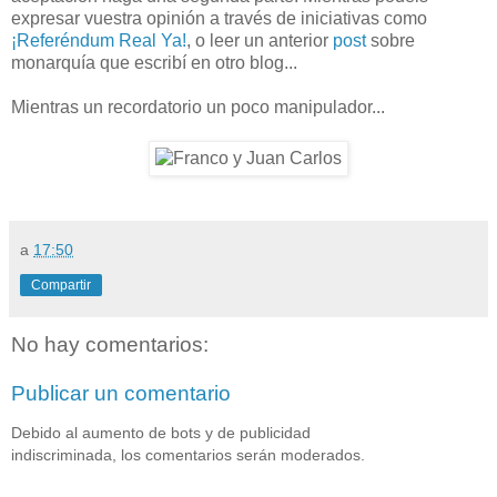
expresar vuestra opinión a través de iniciativas como
¡Referéndum Real Ya!
, o leer un anterior
post
sobre
monarquía que escribí en otro blog...
Mientras un recordatorio un poco manipulador...
a
17:50
Compartir
No hay comentarios:
Publicar un comentario
Debido al aumento de bots y de publicidad
indiscriminada, los comentarios serán moderados.