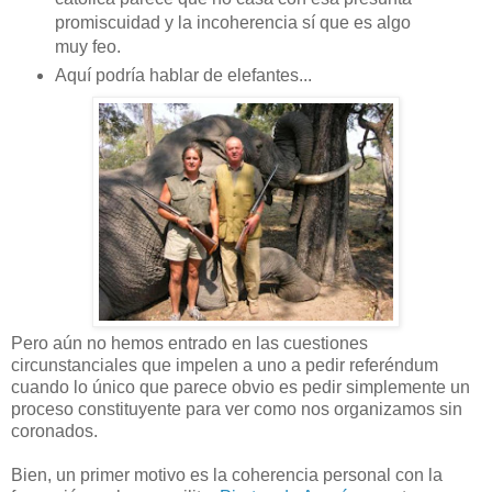
promiscuidad y la incoherencia sí que es algo
muy feo.
Aquí podría hablar de elefantes...
Pero aún no hemos entrado en las cuestiones
circunstanciales que impelen a uno a pedir referéndum
cuando lo único que parece obvio es pedir simplemente un
proceso constituyente para ver como nos organizamos sin
coronados.
Bien, un primer motivo es la coherencia personal con la